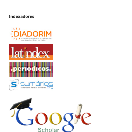
Indexadores