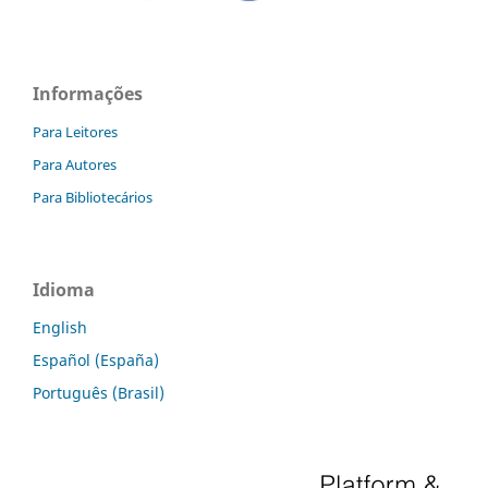
Informações
Para Leitores
Para Autores
Para Bibliotecários
Idioma
English
Español (España)
Português (Brasil)