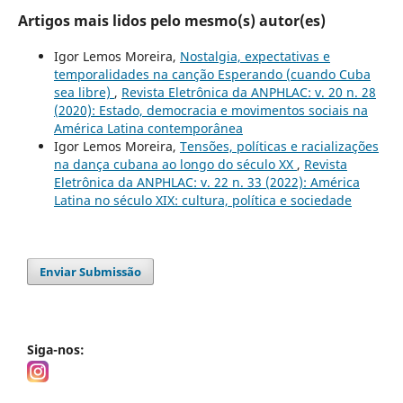
Artigos mais lidos pelo mesmo(s) autor(es)
Igor Lemos Moreira,
Nostalgia, expectativas e
temporalidades na canção Esperando (cuando Cuba
sea libre)
,
Revista Eletrônica da ANPHLAC: v. 20 n. 28
(2020): Estado, democracia e movimentos sociais na
América Latina contemporânea
Igor Lemos Moreira,
Tensões, políticas e racializações
na dança cubana ao longo do século XX
,
Revista
Eletrônica da ANPHLAC: v. 22 n. 33 (2022): América
Latina no século XIX: cultura, política e sociedade
Enviar Submissão
Siga-nos: