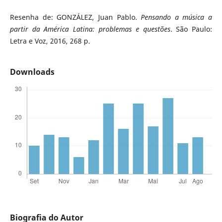
Resenha de: GONZÁLEZ, Juan Pablo.
Pensando a m
úsica a
partir da América Latina: problemas e questões
. São Paulo:
Letra e Voz, 2016, 268 p.
Downloads
Biografia do Autor