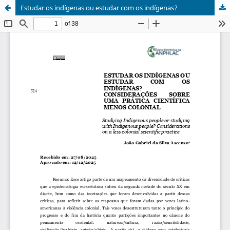
Estudar os indígenas ou estudar com os indígenas?