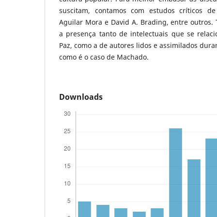
suscitam, contamos com estudos críticos de 
Aguilar Mora e David A. Brading, entre outros.
a presença tanto de intelectuais que se rela
Paz, como a de autores lidos e assimilados duran
como é o caso de Machado.
Downloads