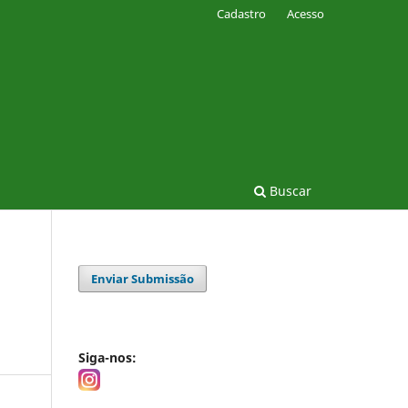
Cadastro
Acesso
Buscar
Enviar Submissão
Siga-nos: