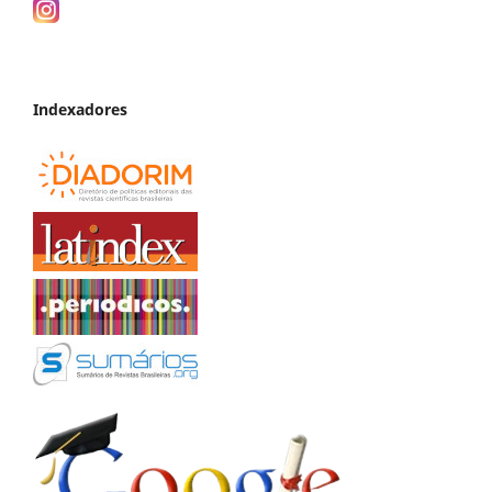
Indexadores