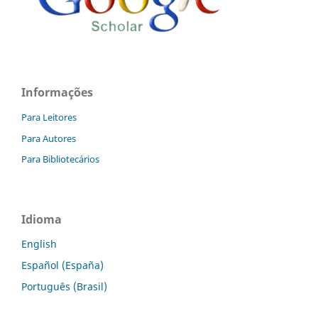
Informações
Para Leitores
Para Autores
Para Bibliotecários
Idioma
English
Español (España)
Português (Brasil)