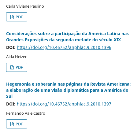
Carla Viviane Paulino
PDF
Considerações sobre a participação da América Latina nas
Grandes Exposições da segunda metade do século XIX
DOI:
https://doi.org/10.46752/anphlac.9.2010.1396
Alda Heizer
PDF
Hegemonia e soberania nas páginas da Revista Americana:
a elaboração de uma visão diplomática para a América do
Sul
DOI:
https://doi.org/10.46752/anphlac.9.2010.1397
Fernando Vale Castro
PDF