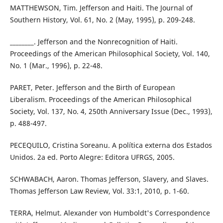
MATTHEWSON, Tim. Jefferson and Haiti. The Journal of
Southern History, Vol. 61, No. 2 (May, 1995), p. 209-248.
________. Jefferson and the Nonrecognition of Haiti.
Proceedings of the American Philosophical Society, Vol. 140,
No. 1 (Mar., 1996), p. 22-48.
PARET, Peter. Jefferson and the Birth of European
Liberalism. Proceedings of the American Philosophical
Society, Vol. 137, No. 4, 250th Anniversary Issue (Dec., 1993),
p. 488-497.
PECEQUILO, Cristina Soreanu. A política externa dos Estados
Unidos. 2a ed. Porto Alegre: Editora UFRGS, 2005.
SCHWABACH, Aaron. Thomas Jefferson, Slavery, and Slaves.
Thomas Jefferson Law Review, Vol. 33:1, 2010, p. 1-60.
TERRA, Helmut. Alexander von Humboldt's Correspondence