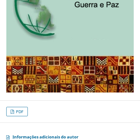
PDF
Informações adicionais do autor