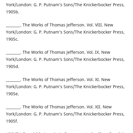
York/London: G. P. Putnam’s Sons/The Knickerbocker Press,
1905b.
________. The Works of Thomas Jefferson. Vol. VIII. New
York/London: G. P. Putnam’s Sons/The Knickerbocker Press,
1905c.
________. The Works of Thomas Jefferson. Vol. IX. New
York/London: G. P. Putnam’s Sons/The Knickerbocker Press,
1905d.
________. The Works of Thomas Jefferson. Vol. XI. New
York/London: G. P. Putnam’s Sons/The Knickerbocker Press,
1905e.
________. The Works of Thomas Jefferson. Vol. XII. New
York/London: G. P. Putnam’s Sons/The Knickerbocker Press,
1905f.