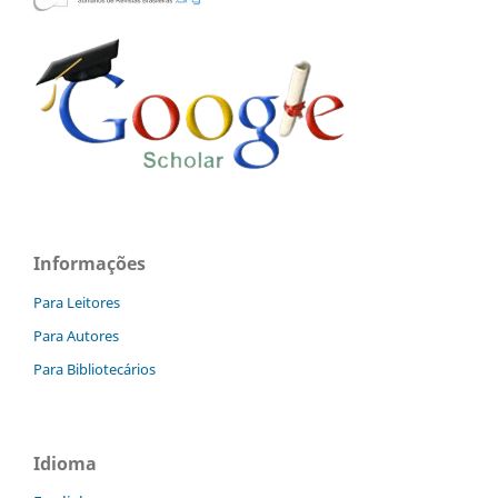
Informações
Para Leitores
Para Autores
Para Bibliotecários
Idioma