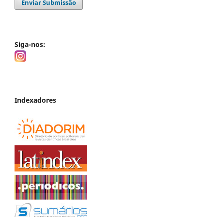
Enviar Submissão
Siga-nos:
Indexadores