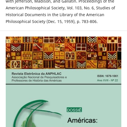
with Jefferson, Madison, and Gallatin. Proceedings of the
American Philosophical Society, Vol. 103, No. 6, Studies of
Historical Documents in the Library of the American
Philosophical Society (Dec. 15, 1959), p. 783-806.