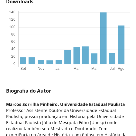
Downloads
Biografia do Autor
Marcos Sorrilha Pinheiro,
Universidade Estadual Paulista
Professor Assistente Doutor da Universidade Estadual
Paulista, possui graduação em História pela Universidade
Estadual Paulista Júlio de Mesquita Filho (Unesp) onde
realizou também seu Mestrado e Doutorado. Tem
experiência na área de História, com ênfase em História da